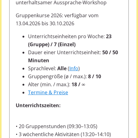
unterhaltsamer Aussprache-Workshop
Gruppenkurse 2026: verfügbar vom
13.04.2026 bis 30.10.2026
Unterrichtseinheiten pro Woche:
23
(Gruppe) / 7 (Einzel)
Dauer einer Unterrichtseinheit:
50 / 50
Minuten
Sprachlevel:
Alle
(
Info
)
Gruppengröße (ø / max.):
8 / 10
Alter (min. / max.):
18 / ∞
Termine & Preise
Unterrichtszeiten:
• 20 Gruppenstunden (09:30–13:05)
• 3 wöchentliche Aktivitäten (13:20–14:10)