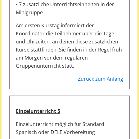
• 7 zusätzliche Unterrichtseinheiten in der
Minigruppe
Am ersten Kurstag informiert der
Koordinator die Teilnehmer über die Tage
und Uhrzeiten, an denen diese zusätzlichen
Kurse stattfinden. Sie finden in der Regel früh
am Morgen vor dem regulären
Gruppenunterricht statt.
Zurück zum Anfang
Einzelunterricht 5
Einzelunterricht möglich für Standard
Spanisch oder DELE Vorbereitung