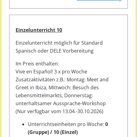
Einzelunterricht 10
Einzelunterricht möglich für Standard
Spanisch oder DELE Vorbereitung
Im Preis enthalten:
Vive en Español! 3 x pro Woche
Zusatzaktivitäten z.B.: Montag: Meet and
Greet in Ibiza, Mittwoch: Besuch des
Lebensmittelmarkts, Donnerstag:
unterhaltsamer Aussprache-Workshop
(Nur verfügbar vom 13.04.-30.10.2026)
Unterrichtseinheiten pro Woche:
0
(Gruppe) / 10 (Einzel)