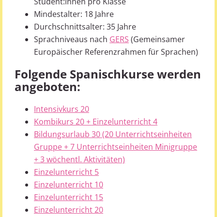
Student:innen pro Klasse
Mindestalter: 18 Jahre
Durchschnittsalter: 35 Jahre
Sprachniveaus nach
GERS
(Gemeinsamer
Europäischer Referenzrahmen für Sprachen)
Folgende Spanischkurse werden
angeboten:
Intensivkurs 20
Kombikurs 20 + Einzelunterricht 4
Bildungsurlaub 30 (20 Unterrichtseinheiten
Gruppe + 7 Unterrichtseinheiten Minigruppe
+ 3 wöchentl. Aktivitäten)
Einzelunterricht 5
Einzelunterricht 10
Einzelunterricht 15
Einzelunterricht 20