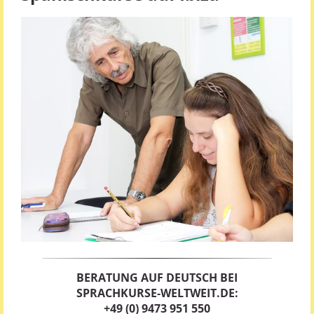
BERATUNG AUF DEUTSCH BEI
SPRACHKURSE-WELTWEIT.DE:
+49 (0) 9473 951 550