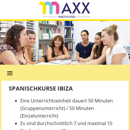
≡
SPANISCHKURSE IBIZA
Eine Unterrichtseinheit dauert 50 Minuten
(Gruppenunterricht) / 50 Minuten
(Einzelunterricht)
Es sind durchschnittlich 7 und maximal 10