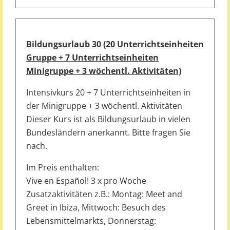
Bildungsurlaub 30 (20 Unterrichtseinheiten
Gruppe + 7 Unterrichtseinheiten
Minigruppe + 3 wöchentl. Aktivitäten)
Intensivkurs 20 + 7 Unterrichtseinheiten in
der Minigruppe + 3 wöchentl. Aktivitäten
Dieser Kurs ist als Bildungsurlaub in vielen
Bundesländern anerkannt. Bitte fragen Sie
nach.
Im Preis enthalten:
Vive en Español! 3 x pro Woche
Zusatzaktivitäten z.B.: Montag: Meet and
Greet in Ibiza, Mittwoch: Besuch des
Lebensmittelmarkts, Donnerstag: