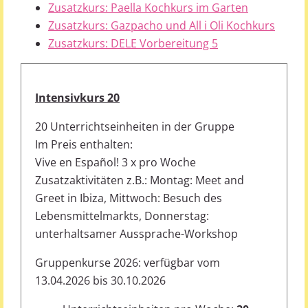
Zusatzkurs: Paella Kochkurs im Garten
Zusatzkurs: Gazpacho und All i Oli Kochkurs
Zusatzkurs: DELE Vorbereitung 5
Intensivkurs 20
20 Unterrichtseinheiten in der Gruppe
Im Preis enthalten:
Vive en Español! 3 x pro Woche
Zusatzaktivitäten z.B.: Montag: Meet and
Greet in Ibiza, Mittwoch: Besuch des
Lebensmittelmarkts, Donnerstag:
unterhaltsamer Aussprache-Workshop
Gruppenkurse 2026: verfügbar vom
13.04.2026 bis 30.10.2026